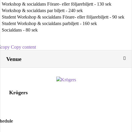
Workshop & socialdans Förare- eller följarebiljett - 130 sek
Workshop & socialdans par biljett - 240 sek
Student Workshop & socialdans Förare- eller följarebiljett - 90 sek
Student Workshop & socialdans parbiljett - 160 sek
Socialdans - 80 sek
Copy content
Venue
Krögers
chedule