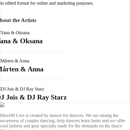
in edited format for online and marketing purposes.
bout the Artists
ana & Oksana
årten & Anna
J Jois & DJ Ray Starz
MoveM Live is created by dancer for dancers. We are raising the
awareness of couples dancing, help dancers learn faster and we offer
cool fashion and gear specially made for the demands on the dance