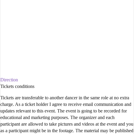
Direction
Tickets conditions
Tickets are transferable to another dancer in the same role at no extra
charge. As a ticket holder I agree to receive email communication and
updates relevant to this event. The event is going to be recorded for
educational and marketing purposes. The organizer and each
participant are allowed to take pictures and videos at the event and you
as a participant might be in the footage. The material may be published