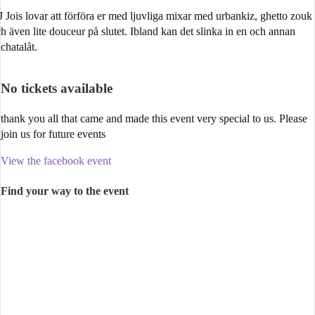
 Jois lovar att förföra er med ljuvliga mixar med urbankiz, ghetto zouk
h även lite douceur på slutet. Ibland kan det slinka in en och annan
chatalåt.
No tickets available
thank you all that came and made this event very special to us. Please
join us for future events
View the facebook event
Find your way to the event