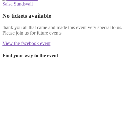
Salsa Sundsvall
No tickets available
thank you all that came and made this event very special to us.
Please join us for future events
View the facebook event
Find your way to the event