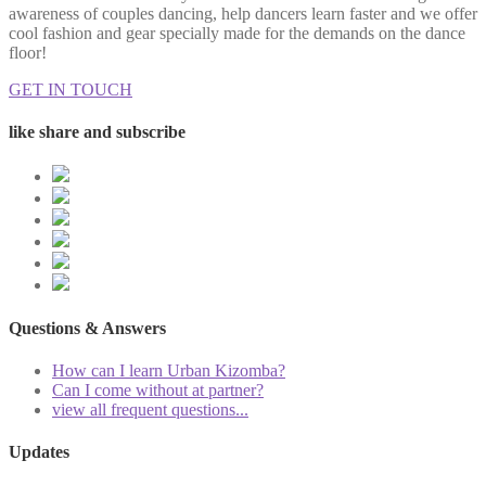
awareness of couples dancing, help dancers learn faster and we offer
cool fashion and gear specially made for the demands on the dance
floor!
GET IN TOUCH
like share and subscribe
Questions & Answers
How can I learn Urban Kizomba?
Can I come without at partner?
view all frequent questions...
Updates