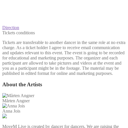
Direction
Tickets conditions
Tickets are transferable to another dancer in the same role at no extra
charge. As a ticket holder I agree to receive email communication
and updates relevant to this event. The event is going to be recorded
for educational and marketing purposes. The organizer and each
participant are allowed to take pictures and videos at the event and
you as a participant might be in the footage. The material may be
published in edited format for online and marketing purposes.
About the Artists
Mårten Angner
Anna Jois
MoveM Live is created by dancer for dancers. We are raising the