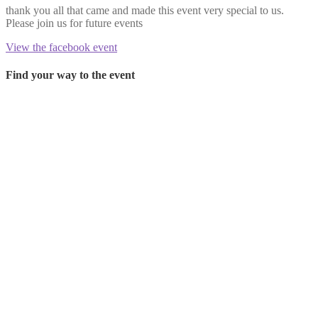
thank you all that came and made this event very special to us.
Please join us for future events
View the facebook event
Find your way to the event