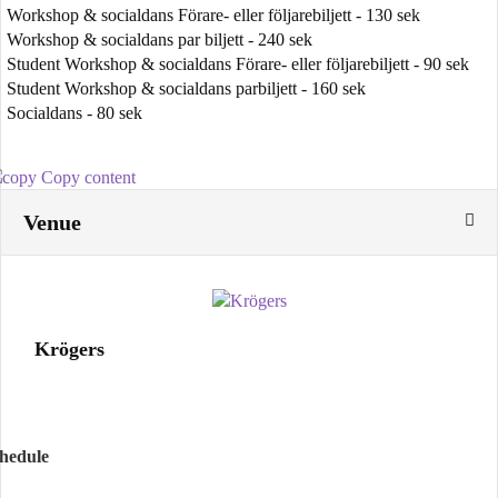
Workshop & socialdans Förare- eller följarebiljett - 130 sek
Workshop & socialdans par biljett - 240 sek
Student Workshop & socialdans Förare- eller följarebiljett - 90 sek
Student Workshop & socialdans parbiljett - 160 sek
Socialdans - 80 sek
Copy content
Venue
Krögers
chedule