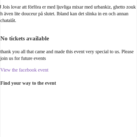
 Jois lovar att förföra er med ljuvliga mixar med urbankiz, ghetto zouk
h även lite douceur på slutet. Ibland kan det slinka in en och annan
chatalåt.
No tickets available
thank you all that came and made this event very special to us. Please
join us for future events
View the facebook event
Find your way to the event