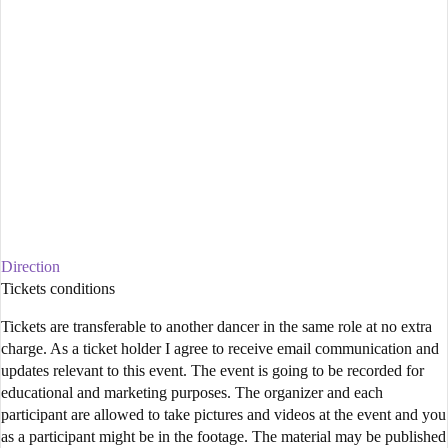
Direction
Tickets conditions
Tickets are transferable to another dancer in the same role at no extra
charge. As a ticket holder I agree to receive email communication and
updates relevant to this event. The event is going to be recorded for
educational and marketing purposes. The organizer and each
participant are allowed to take pictures and videos at the event and you
as a participant might be in the footage. The material may be published