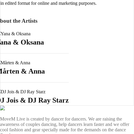
in edited format for online and marketing purposes.
bout the Artists
ana & Oksana
årten & Anna
J Jois & DJ Ray Starz
MoveM Live is created by dancer for dancers. We are raising the
awareness of couples dancing, help dancers learn faster and we offer
cool fashion and gear specially made for the demands on the dance