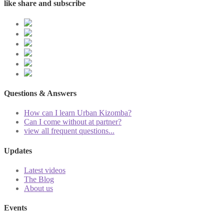
like share and subscribe
Questions & Answers
How can I learn Urban Kizomba?
Can I come without at partner?
view all frequent questions...
Updates
Latest videos
The Blog
About us
Events