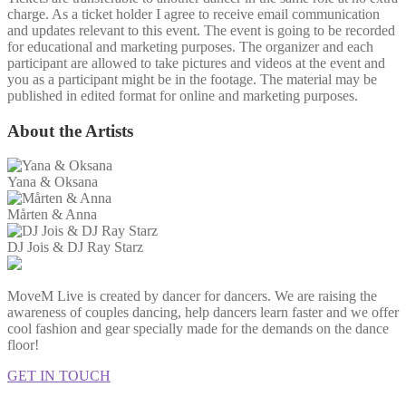
charge. As a ticket holder I agree to receive email communication
and updates relevant to this event. The event is going to be recorded
for educational and marketing purposes. The organizer and each
participant are allowed to take pictures and videos at the event and
you as a participant might be in the footage. The material may be
published in edited format for online and marketing purposes.
About the Artists
Yana & Oksana
Mårten & Anna
DJ Jois & DJ Ray Starz
MoveM Live is created by dancer for dancers. We are raising the
awareness of couples dancing, help dancers learn faster and we offer
cool fashion and gear specially made for the demands on the dance
floor!
GET IN TOUCH