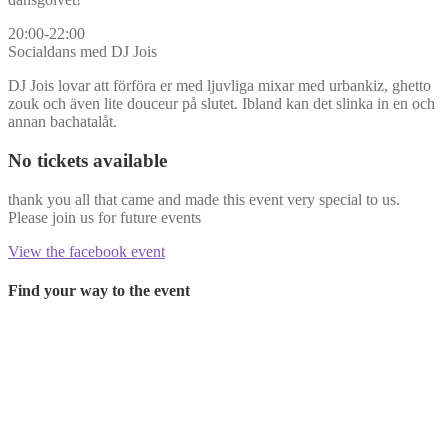
20:00-22:00
Socialdans med DJ Jois
DJ Jois lovar att förföra er med ljuvliga mixar med urbankiz, ghetto
zouk och även lite douceur på slutet. Ibland kan det slinka in en och
annan bachatalåt.
No tickets available
thank you all that came and made this event very special to us.
Please join us for future events
View the facebook event
Find your way to the event