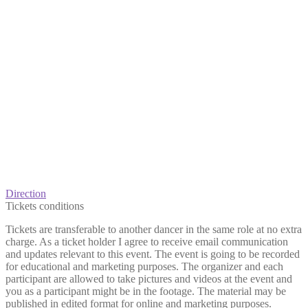
Direction
Tickets conditions
Tickets are transferable to another dancer in the same role at no extra
charge. As a ticket holder I agree to receive email communication
and updates relevant to this event. The event is going to be recorded
for educational and marketing purposes. The organizer and each
participant are allowed to take pictures and videos at the event and
you as a participant might be in the footage. The material may be
published in edited format for online and marketing purposes.