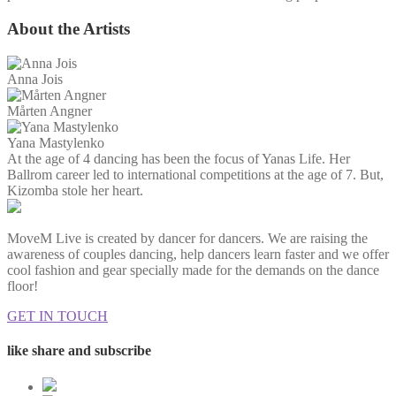
About the Artists
Anna Jois
Mårten Angner
Yana Mastylenko
At the age of 4 dancing has been the focus of Yanas Life. Her
Ballrom career led to international competitions at the age of 7. But,
Kizomba stole her heart.
MoveM Live is created by dancer for dancers. We are raising the
awareness of couples dancing, help dancers learn faster and we offer
cool fashion and gear specially made for the demands on the dance
floor!
GET IN TOUCH
like share and subscribe