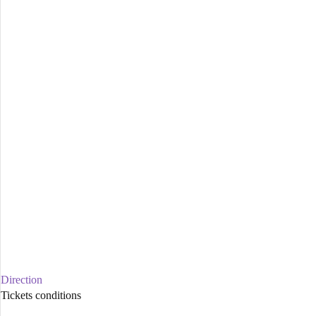
Direction
Tickets conditions