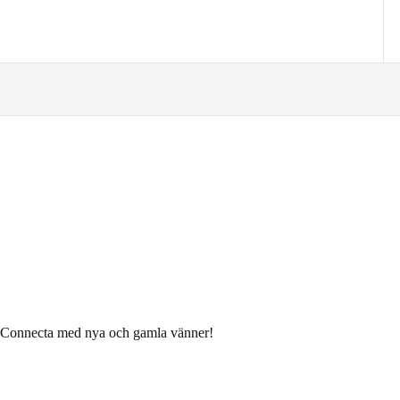
. Connecta med nya och gamla vänner!