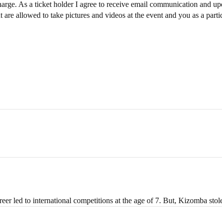
charge. As a ticket holder I agree to receive email communication and upd
are allowed to take pictures and videos at the event and you as a parti
er led to international competitions at the age of 7. But, Kizomba stole