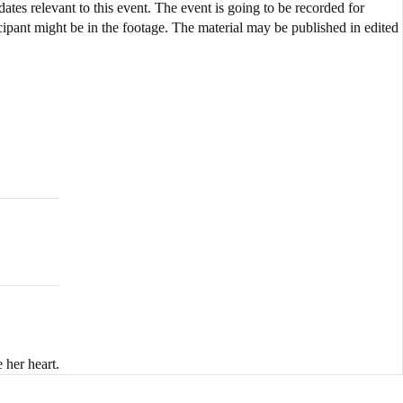
ates relevant to this event. The event is going to be recorded for
cipant might be in the footage. The material may be published in edited
 her heart.