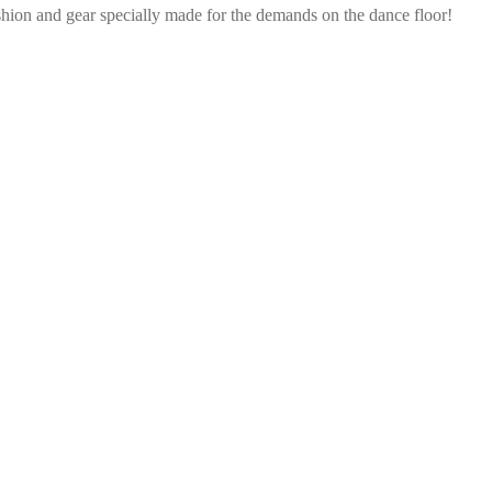
shion and gear specially made for the demands on the dance floor!