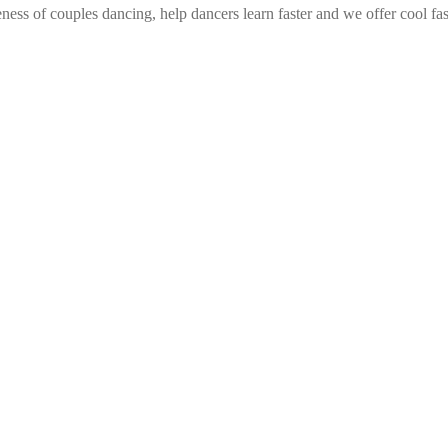
ess of couples dancing, help dancers learn faster and we offer cool fa