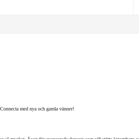
. Connecta med nya och gamla vänner!