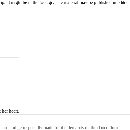
cipant might be in the footage. The material may be published in edited
 her heart.
shion and gear specially made for the demands on the dance floor!