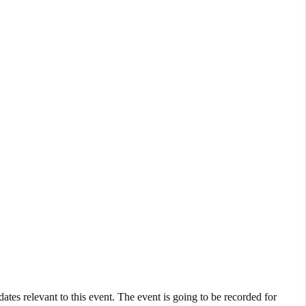
ates relevant to this event. The event is going to be recorded for