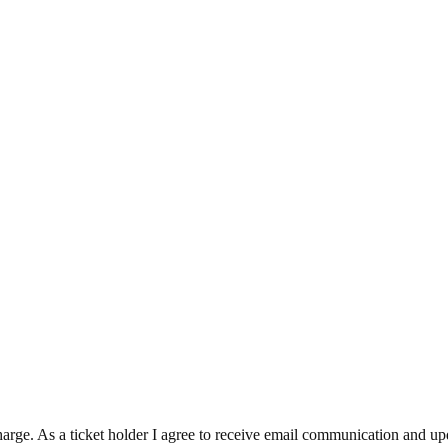
charge. As a ticket holder I agree to receive email communication and upd