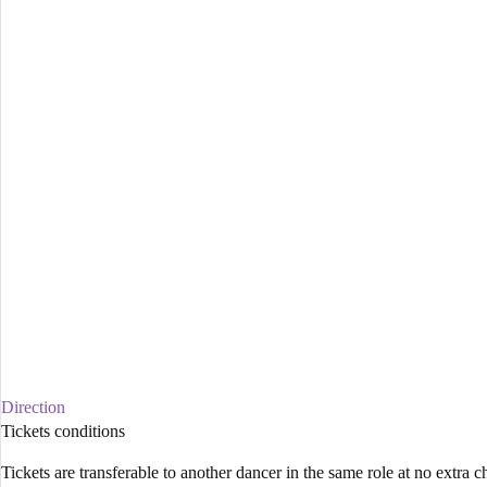
Direction
Tickets conditions
Tickets are transferable to another dancer in the same role at no extra 