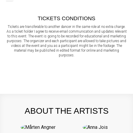
TICKETS CONDITIONS
Tickets are transferable to another dancer in the same role at no extra charge.
As a ticket holder I agree to receive email communication and updates relevant
to this event. The event is going to be recorded for educational and marketing
purposes. The organizer and each participant are allowed to take pictures and
videos at the event and you as a participant might be in the footage. The
material may be published in edited format for online and marketing
purposes.
ABOUT THE ARTISTS